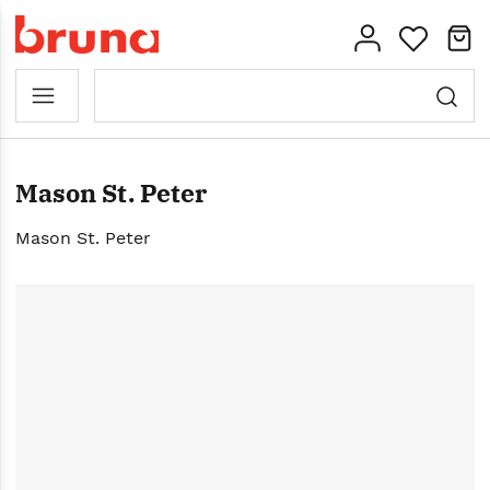
Mason St. Peter
Mason St. Peter