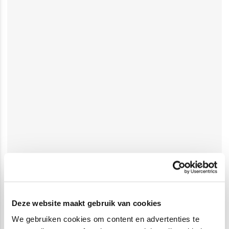
Deze website maakt gebruik van cookies
We gebruiken cookies om content en advertenties te