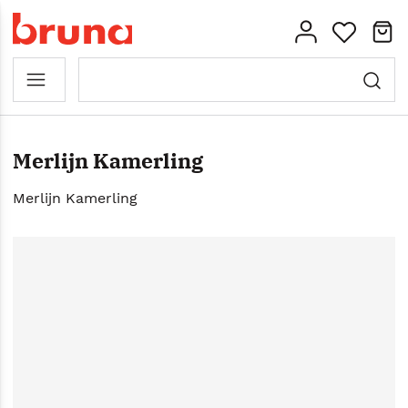
Merlijn Kamerling
Merlijn Kamerling