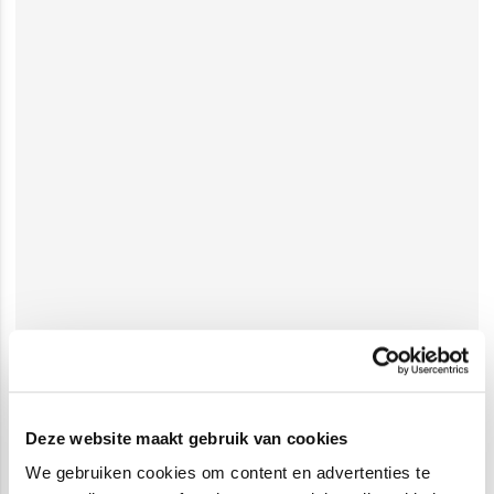
Deze website maakt gebruik van cookies
We gebruiken cookies om content en advertenties te