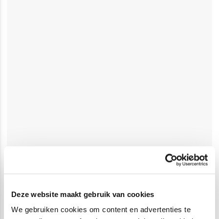
Deze website maakt gebruik van cookies
We gebruiken cookies om content en advertenties te