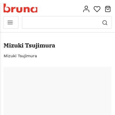
Mizuki Tsujimura
Mizuki Tsujimura