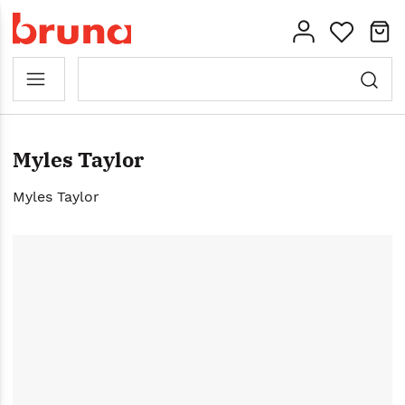
Myles Taylor
Myles Taylor