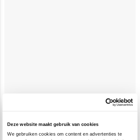
Deze website maakt gebruik van cookies
We gebruiken cookies om content en advertenties te