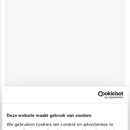
Deze website maakt gebruik van cookies
We gebruiken cookies om content en advertenties te