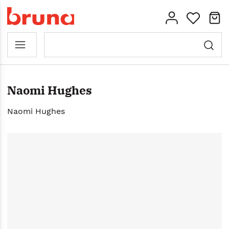
Naomi Hughes
Naomi Hughes