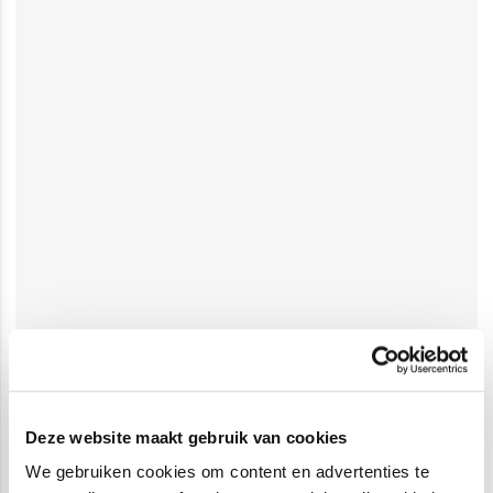
Deze website maakt gebruik van cookies
We gebruiken cookies om content en advertenties te