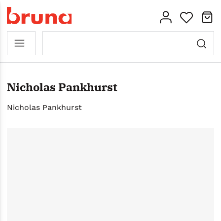
Nicholas Pankhurst
Nicholas Pankhurst