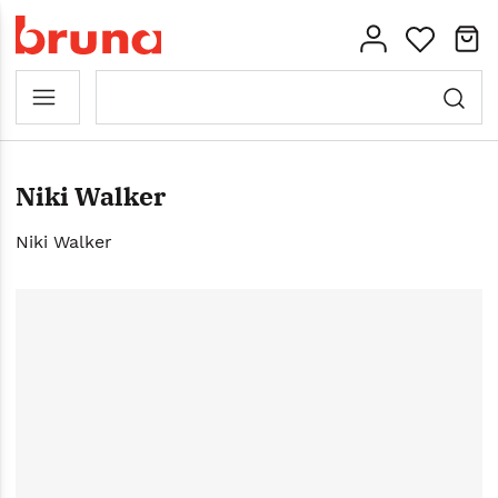
Niki Walker
Niki Walker