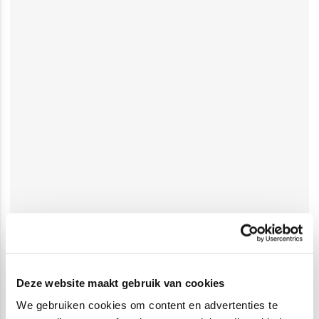
Deze website maakt gebruik van cookies
We gebruiken cookies om content en advertenties te