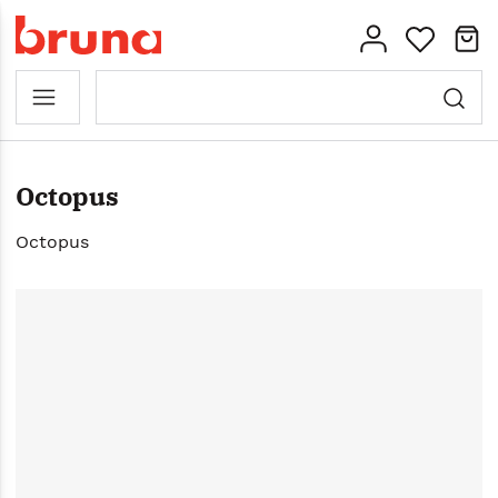
Octopus
Octopus