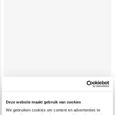
Deze website maakt gebruik van cookies
We gebruiken cookies om content en advertenties te