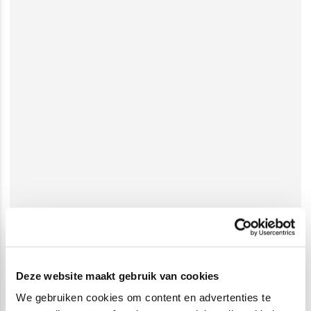
Deze website maakt gebruik van cookies
We gebruiken cookies om content en advertenties te