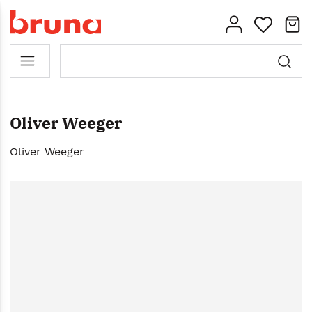
Oliver Weeger
Oliver Weeger