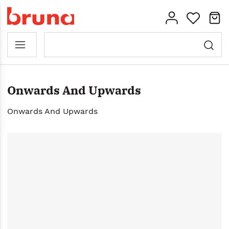
Onwards And Upwards
Onwards And Upwards