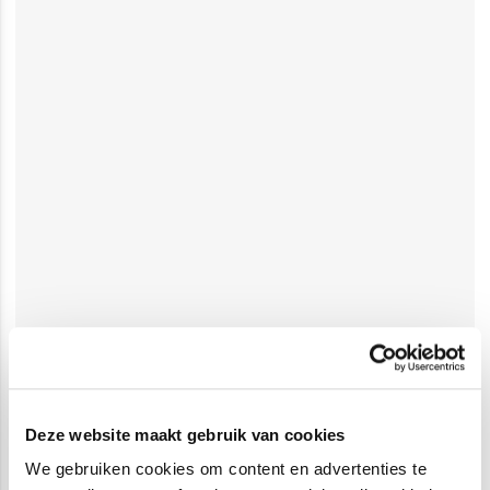
Deze website maakt gebruik van cookies
We gebruiken cookies om content en advertenties te