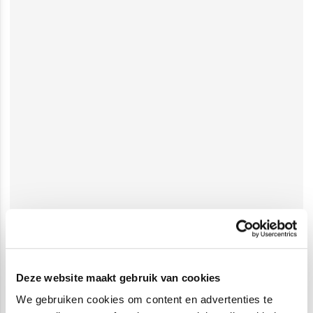
Deze website maakt gebruik van cookies
We gebruiken cookies om content en advertenties te