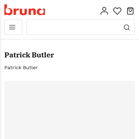
Patrick Butler
Patrick Butler