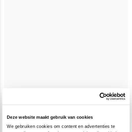
Deze website maakt gebruik van cookies
We gebruiken cookies om content en advertenties te