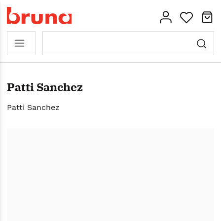
Patti Sanchez
Patti Sanchez