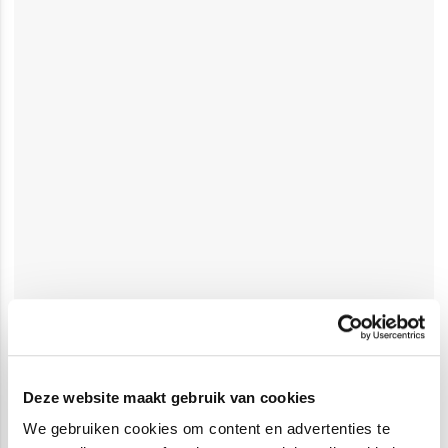
Deze website maakt gebruik van cookies
We gebruiken cookies om content en advertenties te