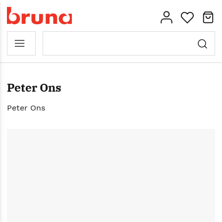
Peter Ons
Peter Ons