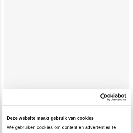
Deze website maakt gebruik van cookies
We gebruiken cookies om content en advertenties te