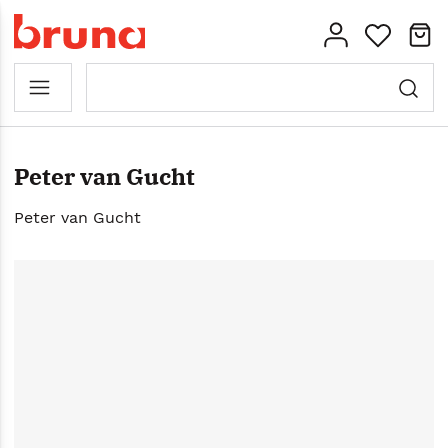
Peter van Gucht
Peter van Gucht