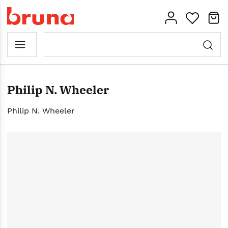
Philip N. Wheeler
Philip N. Wheeler