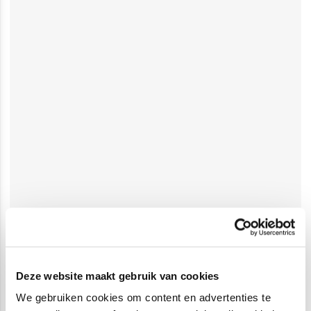
Deze website maakt gebruik van cookies
We gebruiken cookies om content en advertenties te