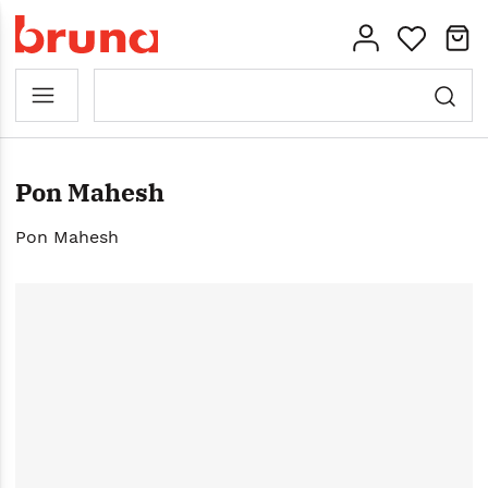
Pon Mahesh
Pon Mahesh