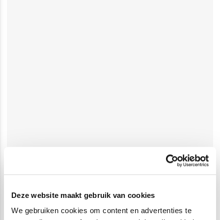
Deze website maakt gebruik van cookies
We gebruiken cookies om content en advertenties te