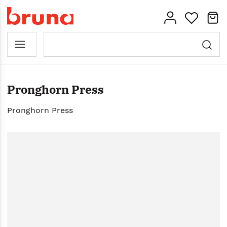
Pronghorn Press
Pronghorn Press