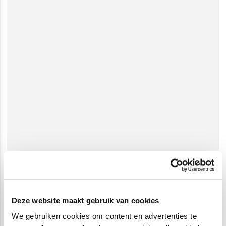
Deze website maakt gebruik van cookies
We gebruiken cookies om content en advertenties te