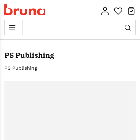
PS Publishing
PS Publishing