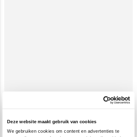
Deze website maakt gebruik van cookies
We gebruiken cookies om content en advertenties te