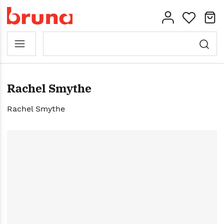
Rachel Smythe
Rachel Smythe