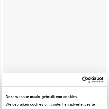
Deze website maakt gebruik van cookies
We gebruiken cookies om content en advertenties te