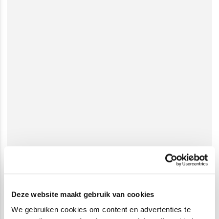
Deze website maakt gebruik van cookies
We gebruiken cookies om content en advertenties te