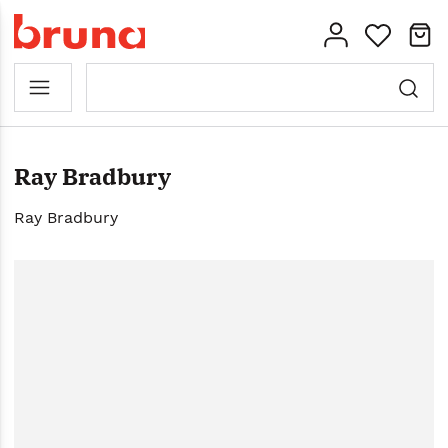
Ray Bradbury
Ray Bradbury