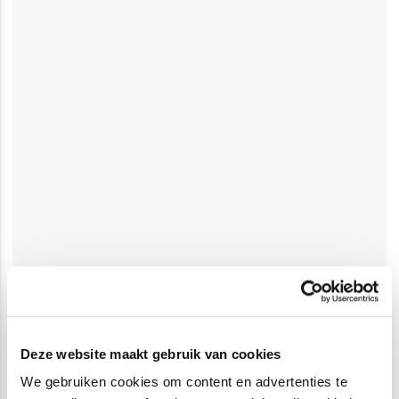
Deze website maakt gebruik van cookies
We gebruiken cookies om content en advertenties te