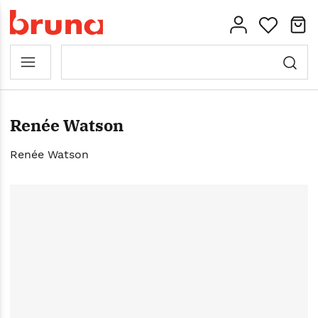
Renée Watson
Renée Watson