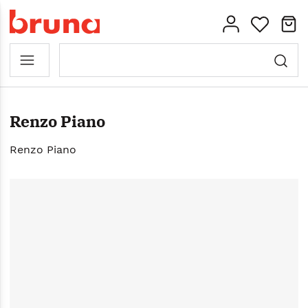
Renzo Piano
Renzo Piano