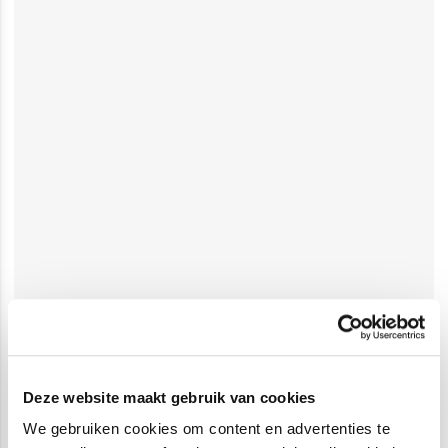
Deze website maakt gebruik van cookies
We gebruiken cookies om content en advertenties te