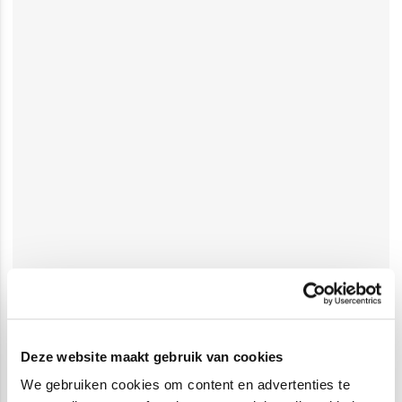
Deze website maakt gebruik van cookies
We gebruiken cookies om content en advertenties te