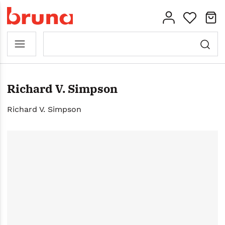
Richard V. Simpson
Richard V. Simpson