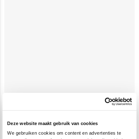
Deze website maakt gebruik van cookies
We gebruiken cookies om content en advertenties te