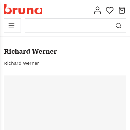
Richard Werner
Richard Werner