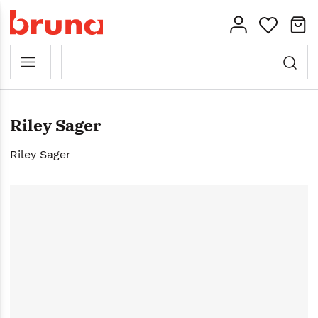
Riley Sager
Riley Sager