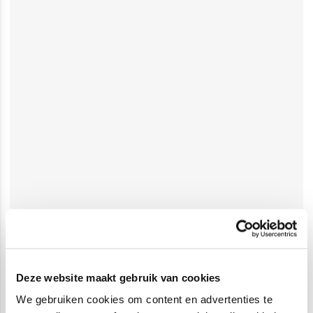
Deze website maakt gebruik van cookies
We gebruiken cookies om content en advertenties te