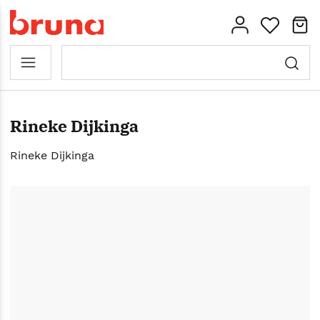
Rineke Dijkinga
Rineke Dijkinga