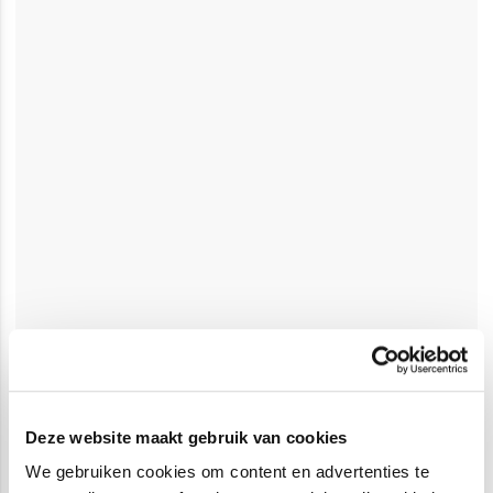
Deze website maakt gebruik van cookies
We gebruiken cookies om content en advertenties te