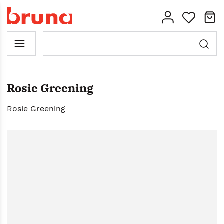
Rosie Greening
Rosie Greening