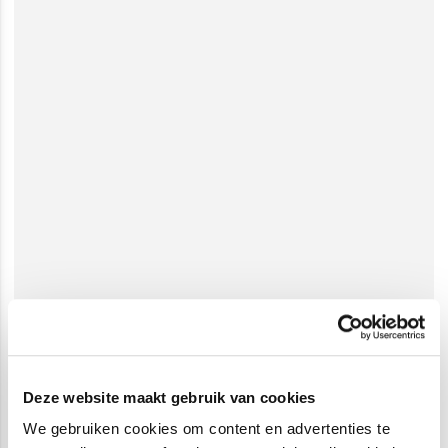
Deze website maakt gebruik van cookies
We gebruiken cookies om content en advertenties te