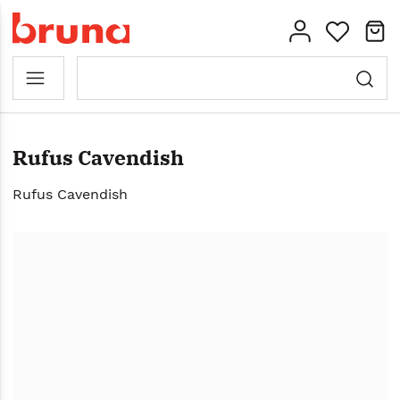
Rufus Cavendish
Rufus Cavendish