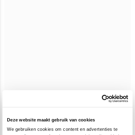
Deze website maakt gebruik van cookies
We gebruiken cookies om content en advertenties te