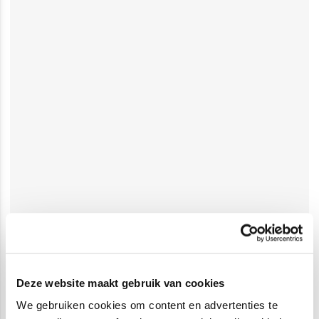
Deze website maakt gebruik van cookies
We gebruiken cookies om content en advertenties te