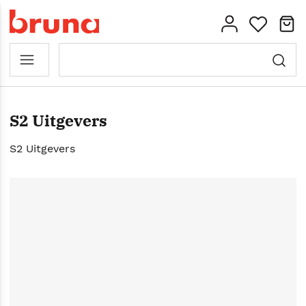
S2 Uitgevers
S2 Uitgevers