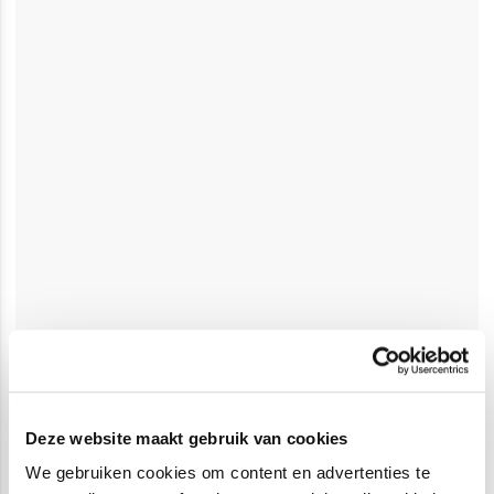
Deze website maakt gebruik van cookies
We gebruiken cookies om content en advertenties te