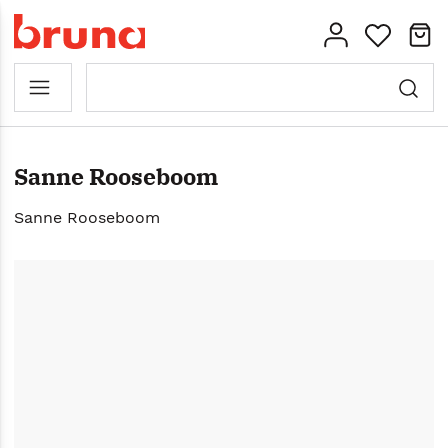
Sanne Rooseboom
Sanne Rooseboom