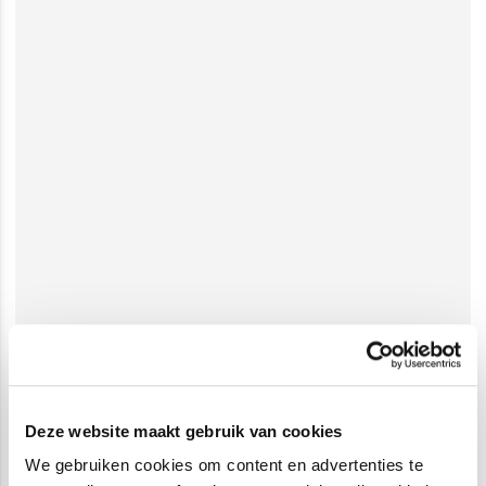
Deze website maakt gebruik van cookies
We gebruiken cookies om content en advertenties te