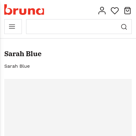
Sarah Blue
Sarah Blue