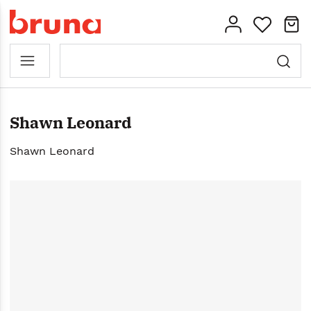
Shawn Leonard
Shawn Leonard