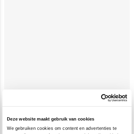
Deze website maakt gebruik van cookies
We gebruiken cookies om content en advertenties te