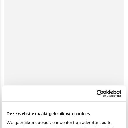
Deze website maakt gebruik van cookies
We gebruiken cookies om content en advertenties te