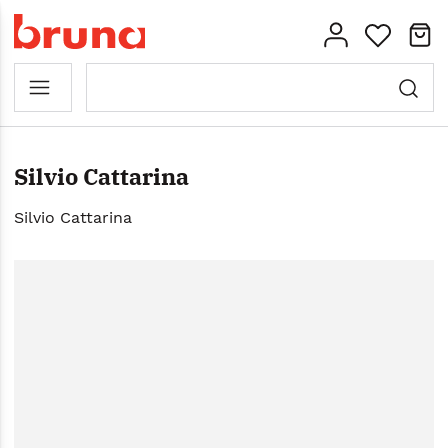
Silvio Cattarina
Silvio Cattarina