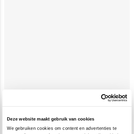
Deze website maakt gebruik van cookies
We gebruiken cookies om content en advertenties te