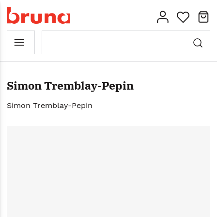
Simon Tremblay-Pepin
Simon Tremblay-Pepin