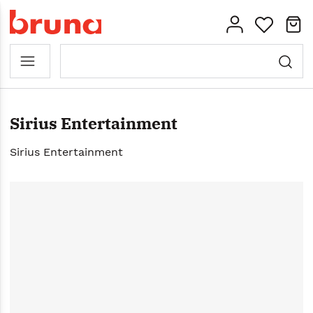
Sirius Entertainment
Sirius Entertainment