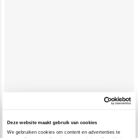
Deze website maakt gebruik van cookies
We gebruiken cookies om content en advertenties te