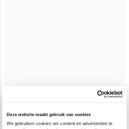
Deze website maakt gebruik van cookies
We gebruiken cookies om content en advertenties te