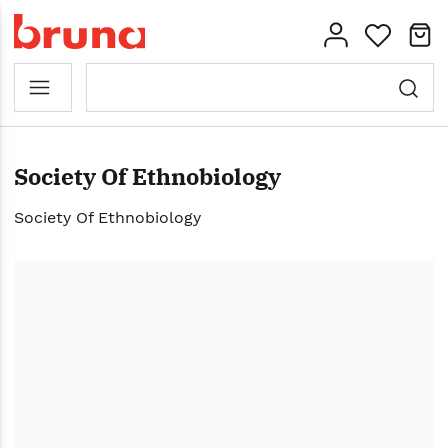
Society Of Ethnobiology
Society Of Ethnobiology