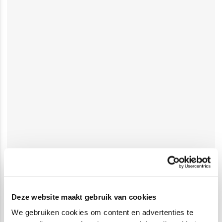
Deze website maakt gebruik van cookies
We gebruiken cookies om content en advertenties te