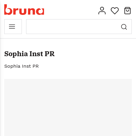
Sophia Inst PR
Sophia Inst PR