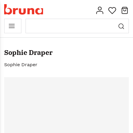
Sophie Draper
Sophie Draper