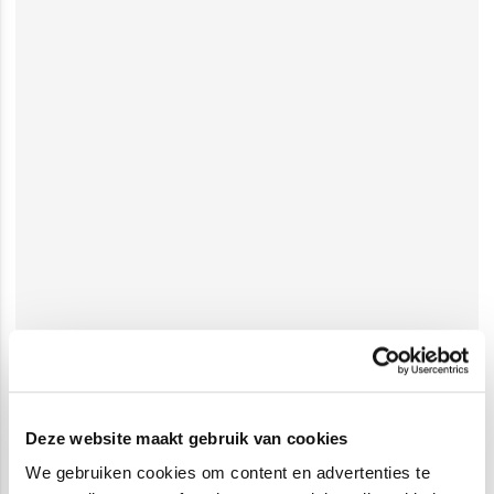
Deze website maakt gebruik van cookies
We gebruiken cookies om content en advertenties te