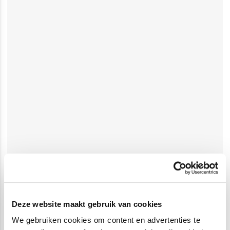
Deze website maakt gebruik van cookies
We gebruiken cookies om content en advertenties te