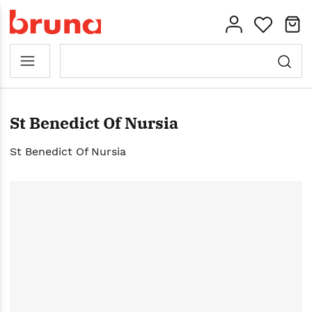
St Benedict Of Nursia
St Benedict Of Nursia