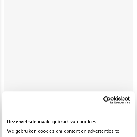
Deze website maakt gebruik van cookies
We gebruiken cookies om content en advertenties te