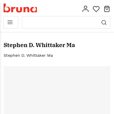
Stephen D. Whittaker Ma
Stephen D. Whittaker Ma