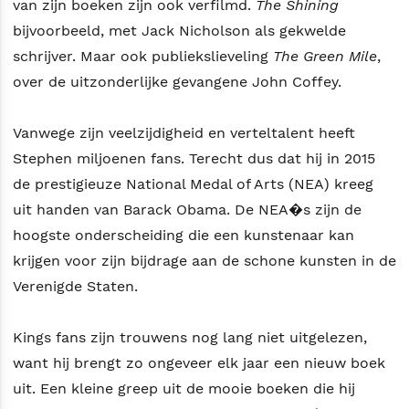
van zijn boeken zijn ook verfilmd.
The Shining
bijvoorbeeld, met Jack Nicholson als gekwelde
schrijver. Maar ook publiekslieveling
The Green Mile
,
over de uitzonderlijke gevangene John Coffey.
Vanwege zijn veelzijdigheid en verteltalent heeft
Stephen miljoenen fans. Terecht dus dat hij in 2015
de prestigieuze National Medal of Arts (NEA) kreeg
uit handen van Barack Obama. De NEA�s zijn de
hoogste onderscheiding die een kunstenaar kan
krijgen voor zijn bijdrage aan de schone kunsten in de
Verenigde Staten.
Kings fans zijn trouwens nog lang niet uitgelezen,
want hij brengt zo ongeveer elk jaar een nieuw boek
uit. Een kleine greep uit de mooie boeken die hij