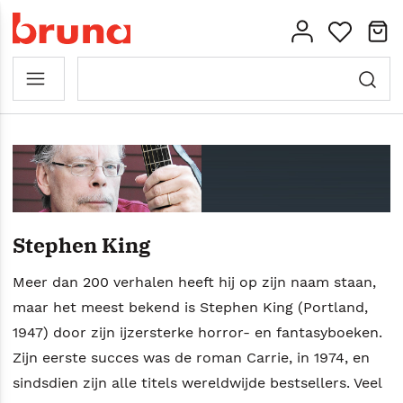
Stephen King
Meer dan 200 verhalen heeft hij op zijn naam staan,
maar het meest bekend is Stephen King (Portland,
1947) door zijn ijzersterke horror- en fantasyboeken.
Zijn eerste succes was de roman Carrie, in 1974, en
sindsdien zijn alle titels wereldwijde bestsellers. Veel