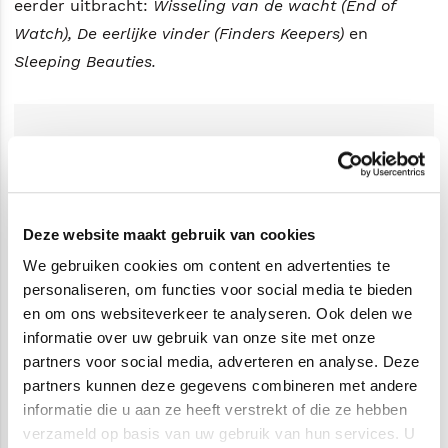
eerder uitbracht:
Wisseling van de wacht (End of
Watch), De eerlijke vinder (Finders Keepers)
en
Sleeping Beauties.
Deze website maakt gebruik van cookies
We gebruiken cookies om content en advertenties te
personaliseren, om functies voor social media te bieden
en om ons websiteverkeer te analyseren. Ook delen we
informatie over uw gebruik van onze site met onze
partners voor social media, adverteren en analyse. Deze
partners kunnen deze gegevens combineren met andere
informatie die u aan ze heeft verstrekt of die ze hebben
verzameld op basis van uw gebruik van hun services. U