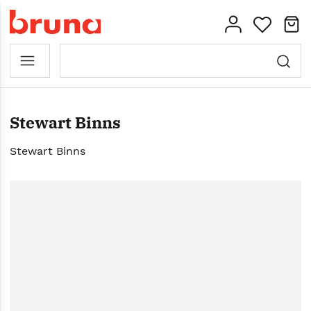
Stewart Binns
Stewart Binns