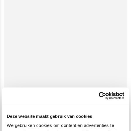
Deze website maakt gebruik van cookies
We gebruiken cookies om content en advertenties te