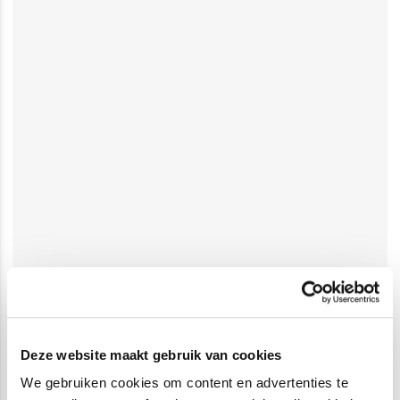
Deze website maakt gebruik van cookies
We gebruiken cookies om content en advertenties te