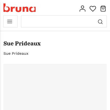
Sue Prideaux
Sue Prideaux