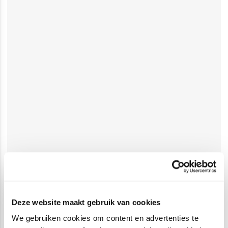
Deze website maakt gebruik van cookies
We gebruiken cookies om content en advertenties te