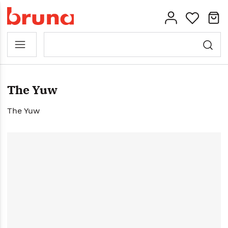
The Yuw
The Yuw