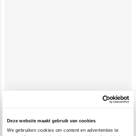
Deze website maakt gebruik van cookies
We gebruiken cookies om content en advertenties te