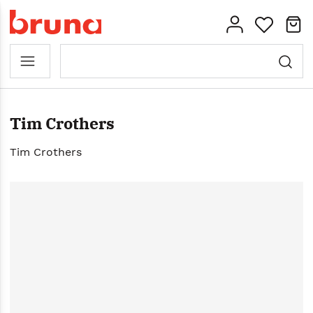
Tim Crothers
Tim Crothers