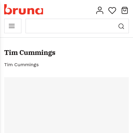
Tim Cummings
Tim Cummings