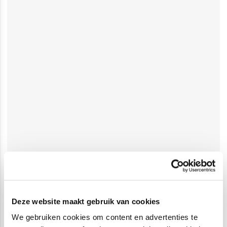
Deze website maakt gebruik van cookies
We gebruiken cookies om content en advertenties te