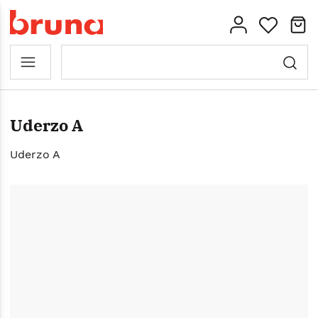
Uderzo A
Uderzo A