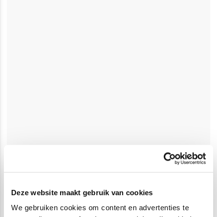
Deze website maakt gebruik van cookies
We gebruiken cookies om content en advertenties te