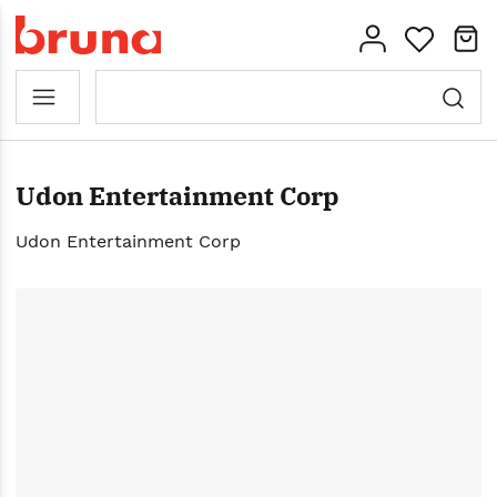
Udon Entertainment Corp
Udon Entertainment Corp