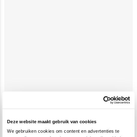
Deze website maakt gebruik van cookies
We gebruiken cookies om content en advertenties te