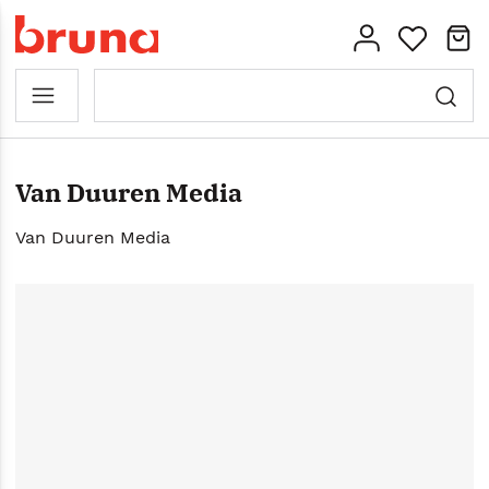
Van Duuren Media
Van Duuren Media