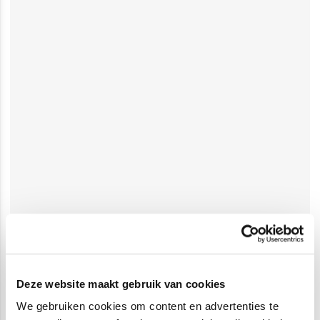
Deze website maakt gebruik van cookies
We gebruiken cookies om content en advertenties te