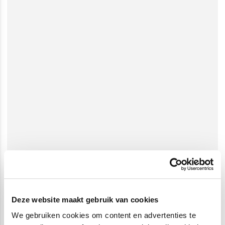
Deze website maakt gebruik van cookies
We gebruiken cookies om content en advertenties te