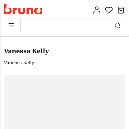
Vanessa Kelly
Vanessa Kelly